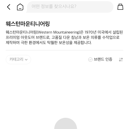
웨스턴마운티니어링
웨스턴마운티니어링(Western Mountaineering)은 1970년 미국에서 설립된 
프리미엄 아웃도어 브랜드로, 고품질 다운 침낭과 보온 의류를 수작업으로 
제작하며 극한 환경에서도 탁월한 보온성을 제공합니다.
카테고리
브랜드 인증