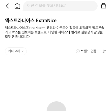
엑스트라나이스 ExtraNice
엑스트라나이스(Extra Nice)는 캠핑과 아웃도어 활동에 최적화된 필드콘솔 
카고 박스를 선보이는 브랜드로, 다양한 사이즈와 컬러로 실용성과 감성을 
모두 만족시킵니다.
카테고리
브랜드 인증