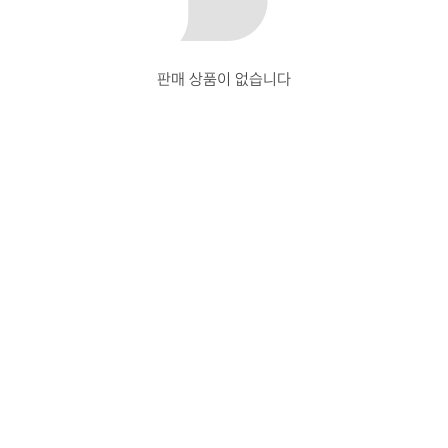
판매 상품이 없습니다