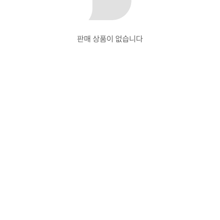
판매 상품이 없습니다