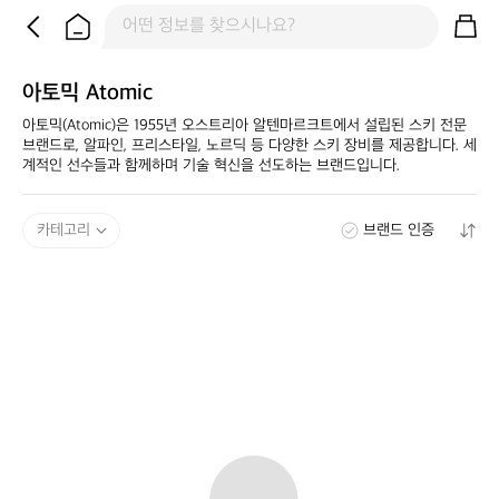
아토믹 Atomic
아토믹(Atomic)은 1955년 오스트리아 알텐마르크트에서 설립된 스키 전문 
브랜드로, 알파인, 프리스타일, 노르딕 등 다양한 스키 장비를 제공합니다. 세
계적인 선수들과 함께하며 기술 혁신을 선도하는 브랜드입니다.
카테고리
브랜드 인증