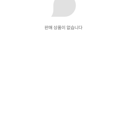
판매 상품이 없습니다