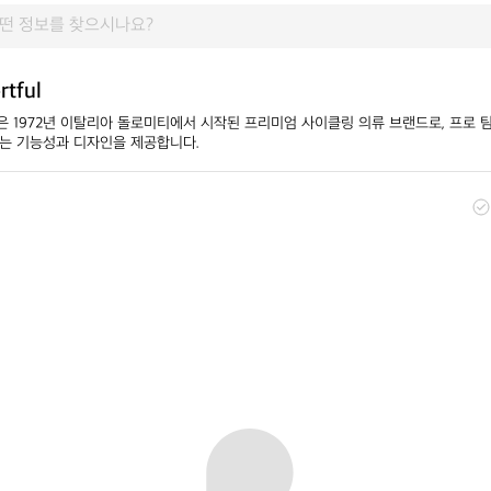
tful
ul)은 1972년 이탈리아 돌로미티에서 시작된 프리미엄 사이클링 의류 브랜드로, 프로
는 기능성과 디자인을 제공합니다.