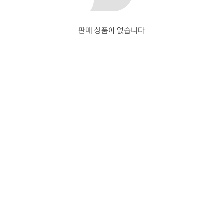
판매 상품이 없습니다