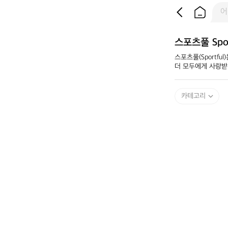
스포츠풀 Spor
스포츠풀(Sportf
더 모두에게 사랑받
카테고리