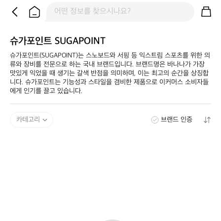
슈가포인트 SUGAPOINT
슈가포인트(SUGAPOINT)는 스노보드와 서핑 등 익스트림 스포츠를 위한 의
류와 장비를 전문으로 하는 국내 브랜드입니다. 브랜드명은 바나나가 가장 
맛있게 익었을 때 생기는 갈색 반점을 의미하며, 이는 최고의 순간을 상징합
니다. 슈가포인트는 기능성과 스타일을 겸비한 제품으로 이커머스 소비자들
에게 인기를 끌고 있습니다.
카테고리
브랜드 인증