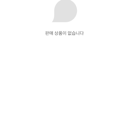
판매 상품이 없습니다