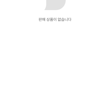
판매 상품이 없습니다