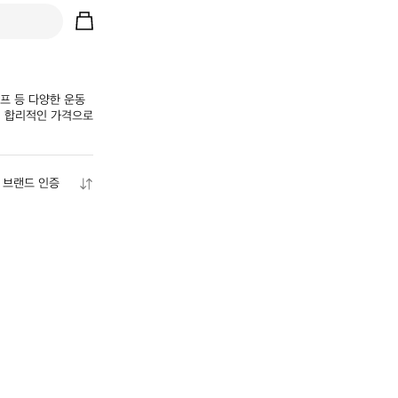
프 등 다양한 운동 
 합리적인 가격으로 
브랜드 인증