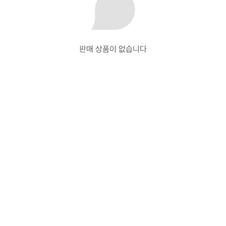
판매 상품이 없습니다