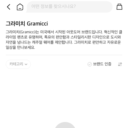
그라미치 Gramicci
그라미치(Gramicci)는 미국에서 시작된 아웃도어 브랜드입니다. 혁신적인 클
라이밍 팬츠로 유명하며, 특유의 편안함과 스타일리시한 디자인으로 도시와 
자연을 넘나드는 캐주얼 웨어를 제안합니다. 그라미치로 편안하고 자유로운 
일상을 만나보세요.
카테고리
브랜드 인증