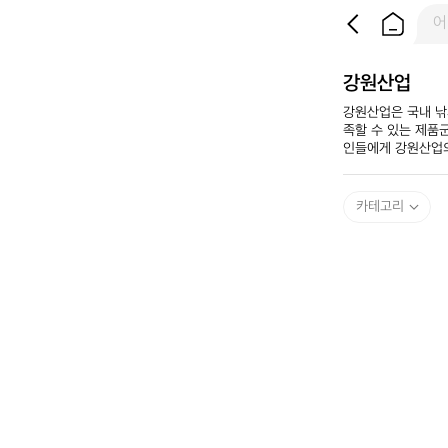
강원산업
​강원산업은 국내 
족할 수 있는 제품
인들에게 강원산업의
카테고리