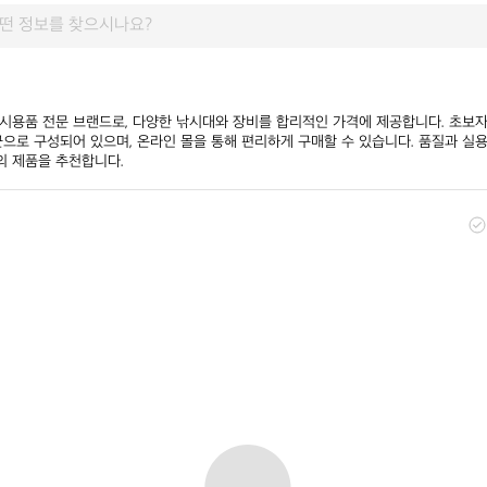
낚시용품 전문 브랜드로, 다양한 낚시대와 장비를 합리적인 가격에 제공합니다. 초보
군으로 구성되어 있으며, 온라인 몰을 통해 편리하게 구매할 수 있습니다. 품질과 실
 제품을 추천합니다.​