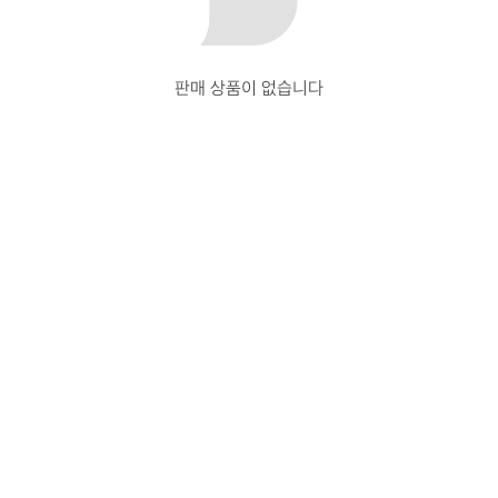
판매 상품이 없습니다