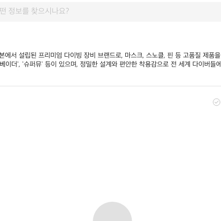
 일본에서 설립된 프리미엄 다이빙 장비 브랜드로, 마스크, 스노클, 핀 등 고품질 제품을
 '베이더', '슈퍼뮤' 등이 있으며, 정밀한 설계와 편안한 착용감으로 전 세계 다이버