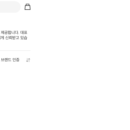
 제공합니다. 대표 
들에게 신뢰받고 있습
브랜드 인증