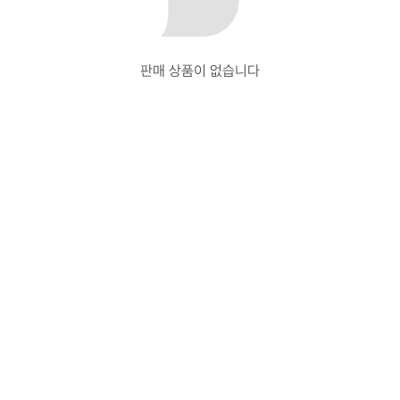
판매 상품이 없습니다